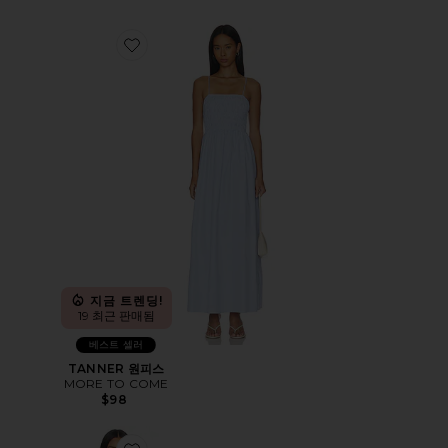
Favorite TANNER 원피스
지금 트렌딩!
19 최근 판매됨
베스트 셀러
TANNER 원피스
MORE TO COME
$98