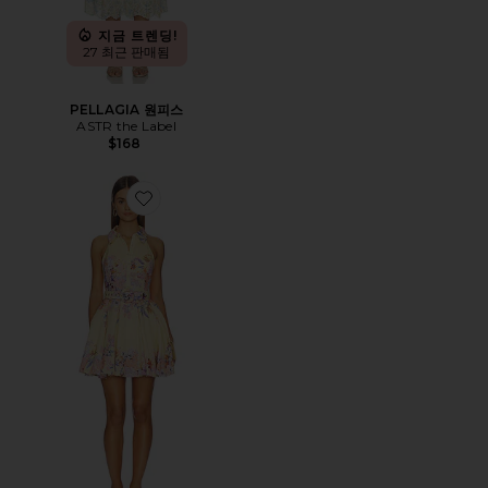
지금 트렌딩!
27 최근 판매됨
PELLAGIA 원피스
ASTR the Label
$168
Favorite DRESS 원피스