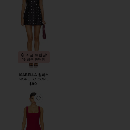
지금 트렌딩!
18 최근 판매됨
ISABELLA 원피스
MORE TO COME
$80
Favorite SIDNEY 가운