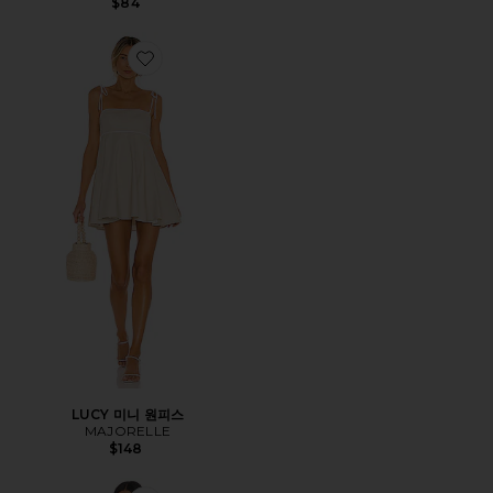
$84
Favorite LUCY 미니 원피스
LUCY 미니 원피스
MAJORELLE
$148