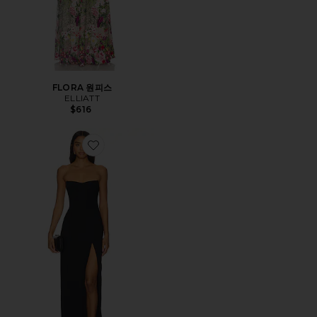
FLORA 원피스
ELLIATT
$616
Favorite IVY 원피스