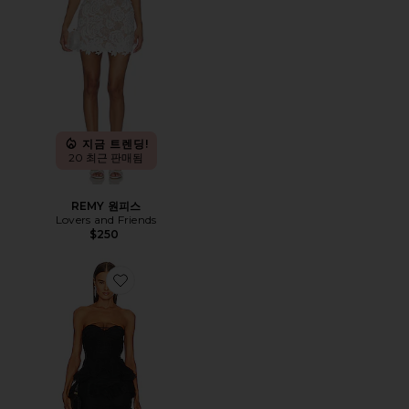
지금 트렌딩!
20 최근 판매됨
REMY 원피스
Lovers and Friends
$250
Favorite ALAI 가운