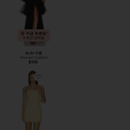
지금 트렌딩!
6 최근 판매됨
ALAI 가운
Michael Costello
$358
Favorite EDITH 원피스