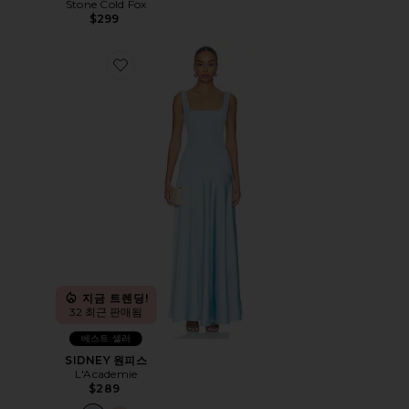
Stone Cold Fox
$299
Favorite SIDNEY 원피스
지금 트렌딩!
32 최근 판매됨
베스트 셀러
SIDNEY 원피스
L'Academie
$289