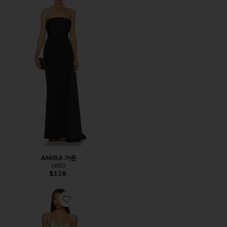
AMIRA 가운
NBD
$328
Favorite OPAL 미니 원피스