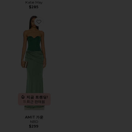
Katie May
$285
Favorite AMIT 가운
지금 트렌딩!
11 최근 판매됨
AMIT 가운
NBD
$299