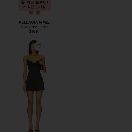
지금 트렌딩!
21 최근 판매됨
PELLAGIA 원피스
ASTR the Label
$168
Favorite SORENA 원피스