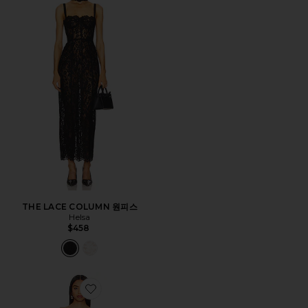
THE LACE COLUMN 원피스
Helsa
$458
Favorite ALICE 스트랩리스 가운