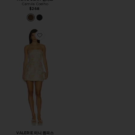
Camila Coelho
$268
Favorite VALERIE 미니 원피스
VALERIE 미니 원피스