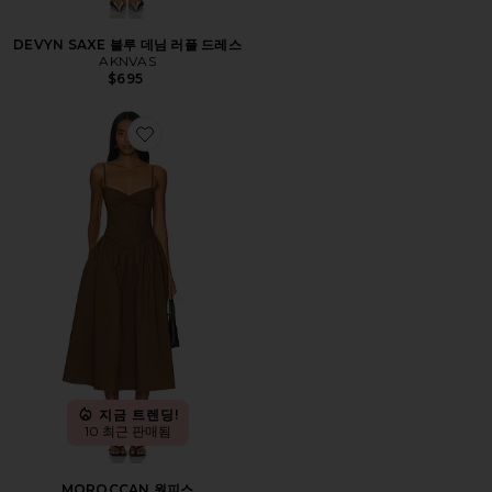
DEVYN SAXE 블루 데님 러플 드레스
AKNVAS
$695
Favorite MOROCCAN 원피스
지금 트렌딩!
10 최근 판매됨
MOROCCAN 원피스