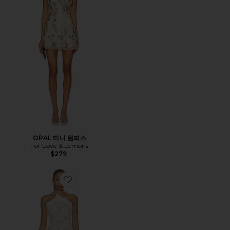
OPAL 미니 원피스
For Love & Lemons
$279
Favorite REMY 원피스