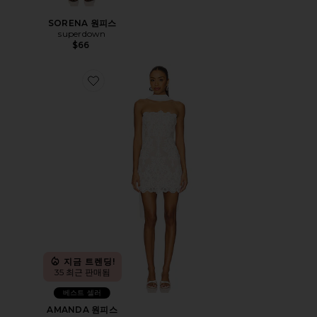
SORENA 원피스
superdown
$66
Favorite AMANDA 원피스
지금 트렌딩!
35 최근 판매됨
베스트 셀러
AMANDA 원피스