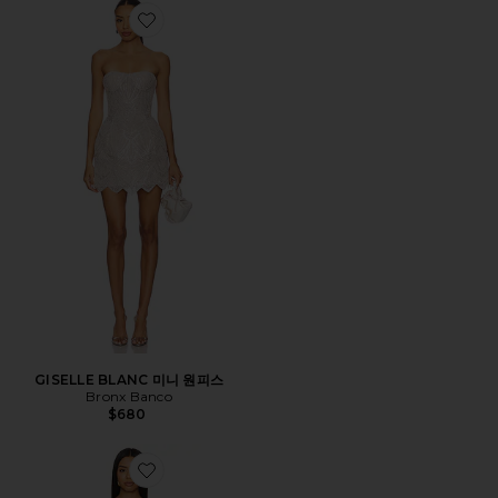
Favorite GISELLE BLANC 미니 원피스
GISELLE BLANC 미니 원피스
Bronx Banco
$680
Favorite ROSABELLE 미디 원피스