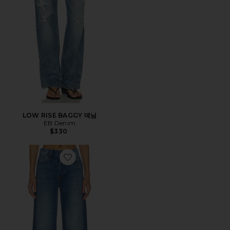
LOW RISE BAGGY 데님
EB Denim
$330
Favorite DODGER 보이프렌드