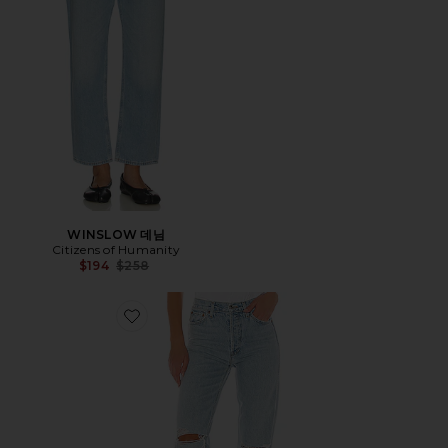
WINSLOW 데님
Citizens of Humanity
Previous price:
$194
$258
Favorite HIGH RISE LOOSE 스트레이트 레그 진