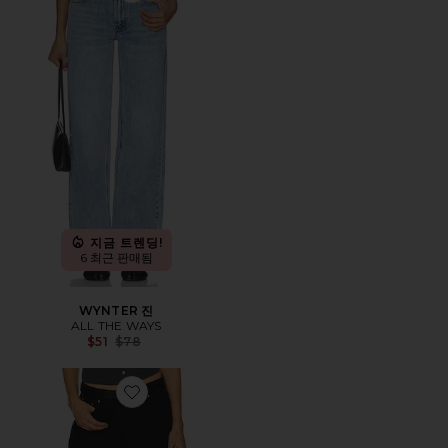
지금 트렌딩!
6 최근 판매됨
WYNTER 진
ALL THE WAYS
Previous price:
$51
$78
Favorite BOPHA 진