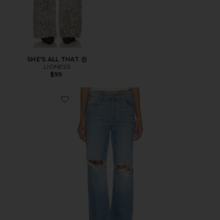
SHE'S ALL THAT 진
LIONESS
$99
Favorite BELLA 데님