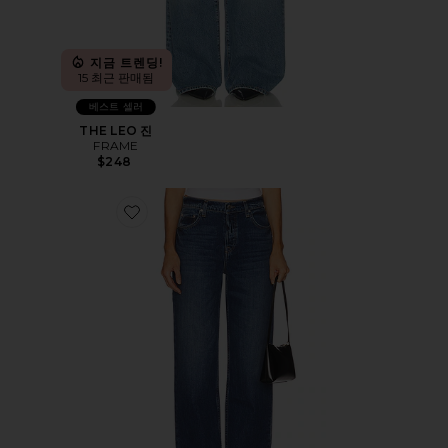
지금 트렌딩!
15 최근 판매됨
베스트 셀러
THE LEO 진
FRAME
$248
Favorite BELLA 보이프렌드