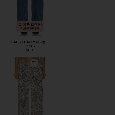
지금 트렌딩!
7 최근 판매됨
BAGGY DAD 보이프렌드
LEVI'S
$110
Favorite SHE'S ALL THAT 진