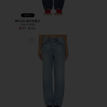
컬렉션
BELLA 보이프렌드
GRLFRND
Previous price:
$127
$225
Favorite BELLA 보이프렌드 진