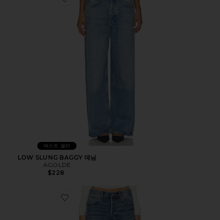
Favorite LOW SLUNG BAGGY 데님
베스트 셀러
LOW SLUNG BAGGY 데님
AGOLDE
$228
Favorite BELLA 보이프렌드