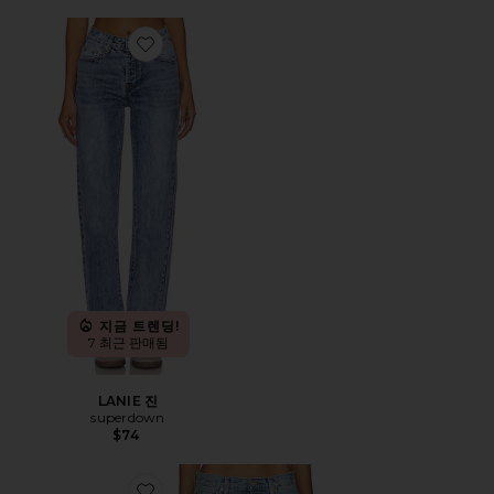
Favorite LANIE 진
지금 트렌딩!
7 최근 판매됨
LANIE 진
superdown
$74