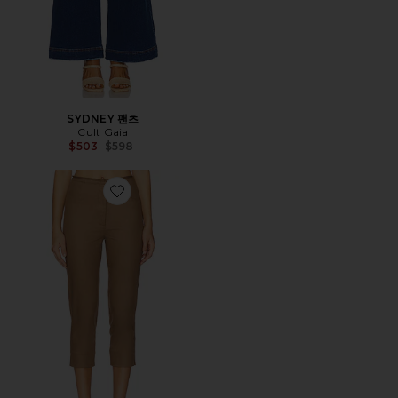
SYDNEY 팬츠
Cult Gaia
Previous price:
$503
$598
Favorite BLAIR 카프리