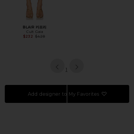
BLAIR 카프리
Cult Gaia
Previous price:
$232
$428
page
of 1, currently selected
1
Add designer to My Favorites