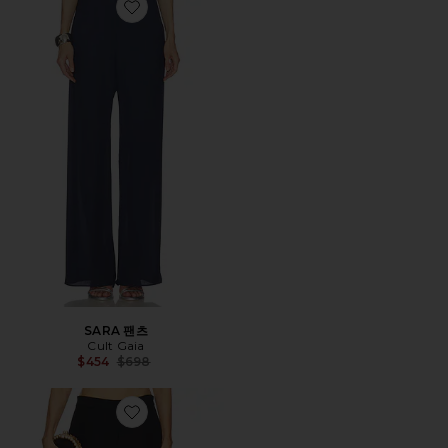
Favorite SARA 팬츠
SARA 팬츠
Cult Gaia
Previous price:
$454
$698
Favorite KALU 팬츠