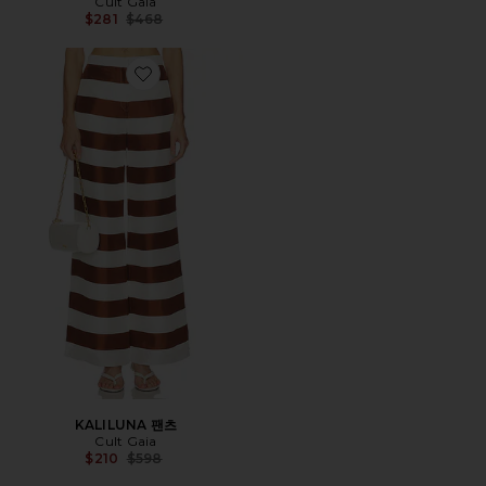
Cult Gaia
Previous price:
$281
$468
Favorite KALILUNA 팬츠
KALILUNA 팬츠
Cult Gaia
Previous price:
$210
$598