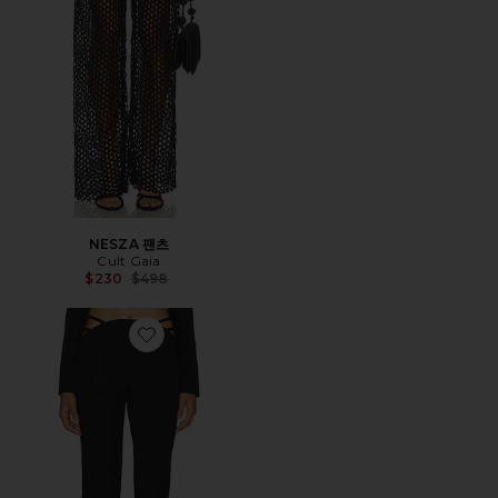
NESZA 팬츠
Cult Gaia
Previous price:
$230
$498
Favorite MALIE 팬츠