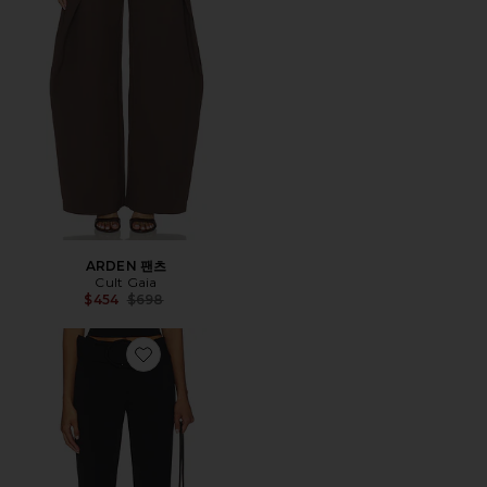
ARDEN 팬츠
Cult Gaia
Previous price:
$454
$698
Favorite ZAKI 팬츠