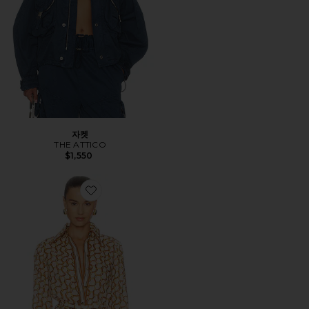
자켓
THE ATTICO
$1,550
Favorite 핏 셔츠