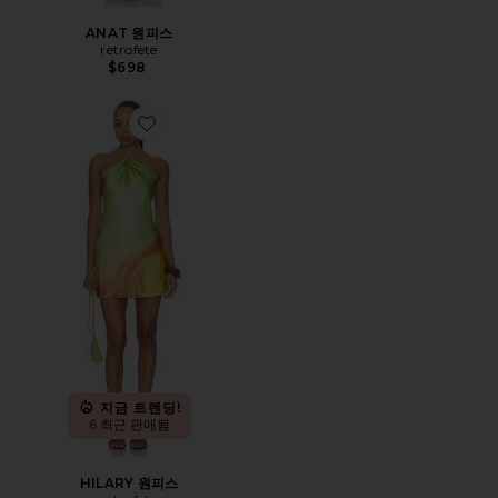
ANAT 원피스
retrofete
$698
Favorite HILARY 원피스
지금 트렌딩!
6 최근 판매됨
HILARY 원피스