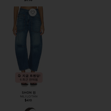
Favorite SHON 진
지금 트렌딩!
6 최근 판매됨
SHON 진
NILI LOTAN
$410