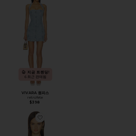
지금 트렌딩!
6 최근 판매됨
VIVARA 원피스
retrofete
$398
Favorite NISSIANA 탑