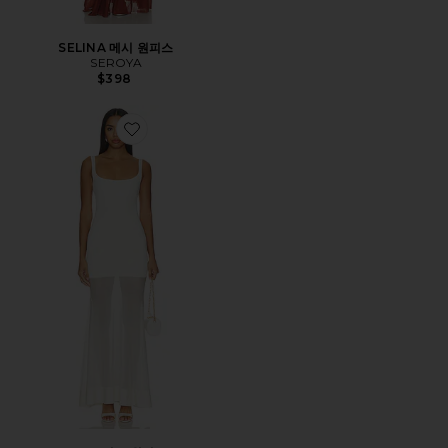
SELINA 메시 원피스
SEROYA
$398
Favorite INGA 니트 원피스