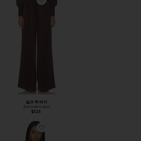
Favorite 실크 턱 바지
실크 턱 바지
Zimmermann
$525
Favorite THE GILLIAN 블라우스