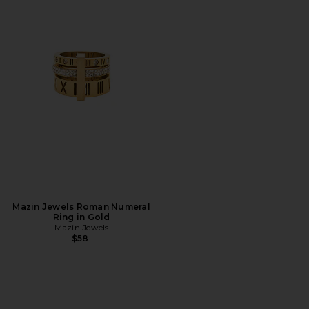
Mazin Jewels Roman Numeral
Ring in Gold
Mazin Jewels
$58