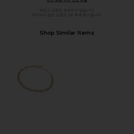
또는 특별 주문 요청 제출
재입고 요청은 보장되지 않습니다.
처리되지 않은 요청은 6주 후에 취소됩니다.
Shop Similar Items