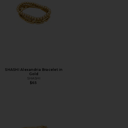
SHASHI Alexandria Bracelet in
Gold
SHASHI
$65