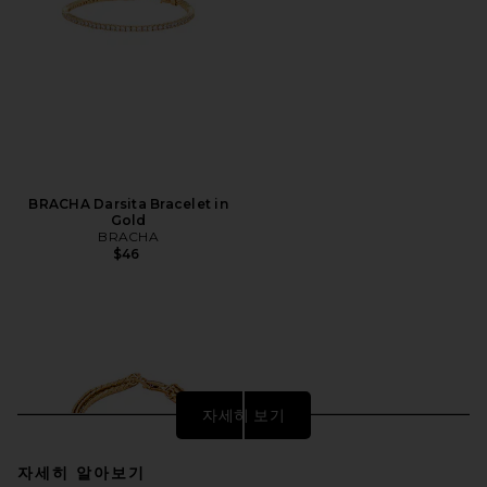
BRACHA Darsita Bracelet in
Gold
BRACHA
$46
자세히 보기
자세히 알아보기