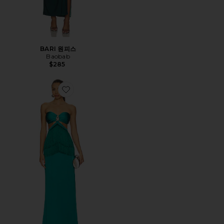
BARI 원피스
Baobab
$285
Favorite DUA 원피스