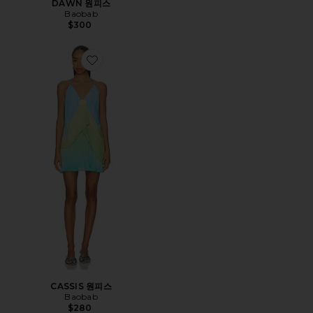
DAWN 원피스
Baobab
$300
Favorite CASSIS 원피스
CASSIS 원피스
Baobab
$280