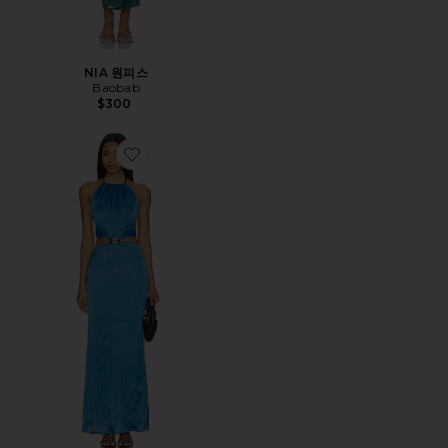
NIA 원피스
Baobab
$300
Favorite LEXI 맥시원피스