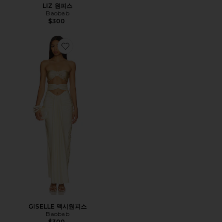
LIZ 원피스
Baobab
$300
Favorite GISELLE 맥시원피스
GISELLE 맥시원피스
Baobab
$300