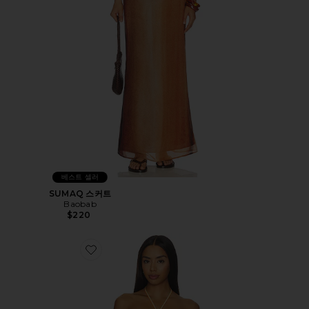
베스트 셀러
SUMAQ 스커트
Baobab
$220
Favorite ROMINA 탑