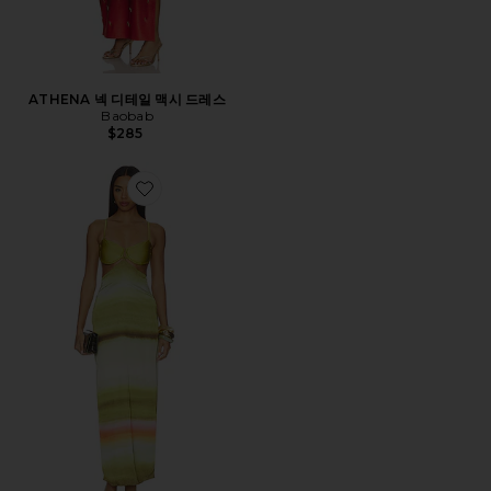
ATHENA 넥 디테일 맥시 드레스
Baobab
$285
Favorite KALINA 원피스