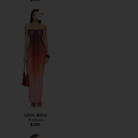
Favorite LENA 원피스
LENA 원피스
Baobab
$285