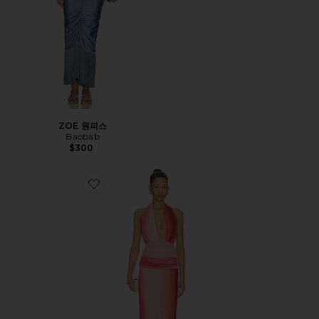
ZOE 원피스
Baobab
$300
Favorite LIMA 원피스