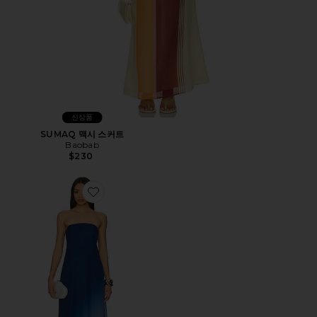
신상품
SUMAQ 맥시 스커트
Baobab
$230
Favorite ELLA 원피스