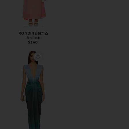
RONDINE 원피스
Baobab
$340
Favorite NIA 원피스