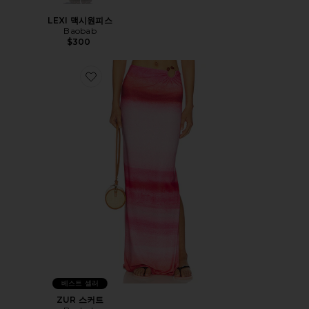
LEXI 맥시원피스
Baobab
$300
Favorite ZUR 스커트
베스트 셀러
ZUR 스커트