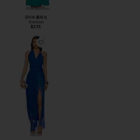
DUA 원피스
Baobab
$375
Favorite LIZ 원피스