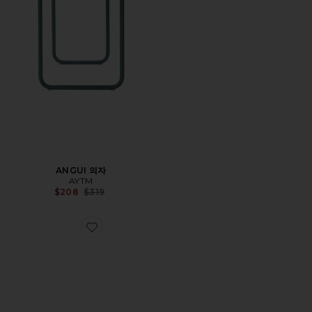
ANGUI 의자
AYTM
Previous price:
$208
$319
Favorite REGINA 디쉬