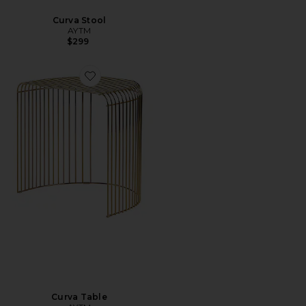
Curva Stool
AYTM
$299
Favorite Curva Table
Curva Table