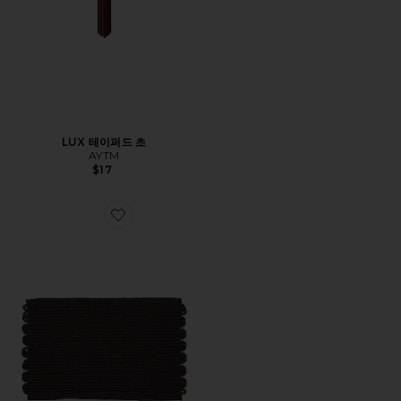
LUX 테이퍼드 초
AYTM
$17
Favorite 현관 매트