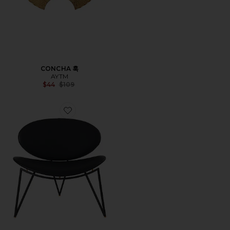
CONCHA 훅
AYTM
Previous price:
$44
$109
Favorite SEMPER 의자