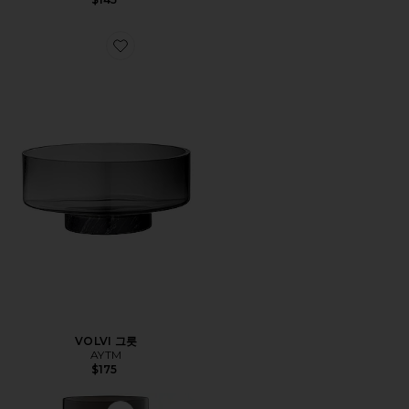
Favorite VOLVI 그릇
VOLVI 그릇
AYTM
$175