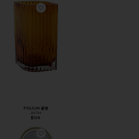
Favorite FOLIUM 꽃병
FOLIUM 꽃병
AYTM
$109
Favorite 거울