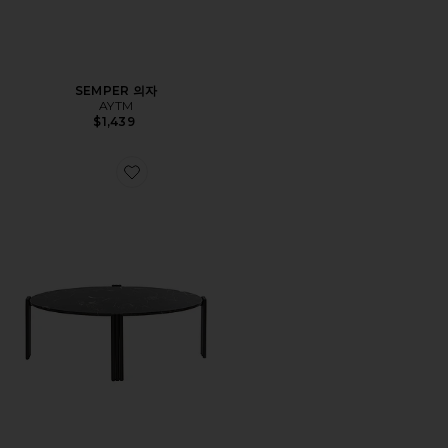
SEMPER 의자
AYTM
$1,439
Favorite Tribus Oval Coffee Table