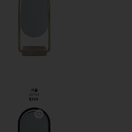
거울
AYTM
$269
Favorite 거울