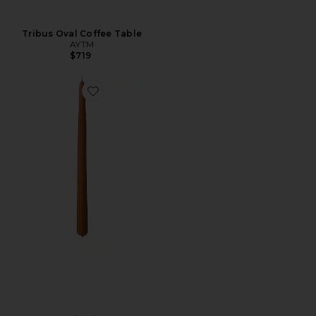
Tribus Oval Coffee Table
AYTM
$719
Favorite LUX 테이퍼드 초