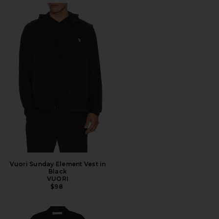
Vuori Sunday Element Vest in
Black
VUORI
$98