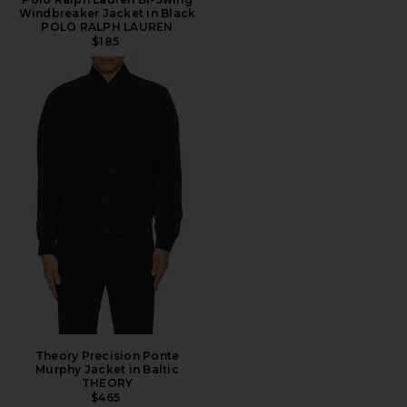
Windbreaker Jacket in Black
POLO RALPH LAUREN
$185
Theory Precision Ponte
Murphy Jacket in Baltic
THEORY
$465