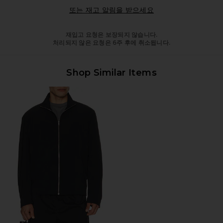
Opens in a modal 
또는 재고 알림을 받으세요
재입고 요청은 보장되지 않습니다.
처리되지 않은 요청은 6주 후에 취소됩니다.
Shop Similar Items