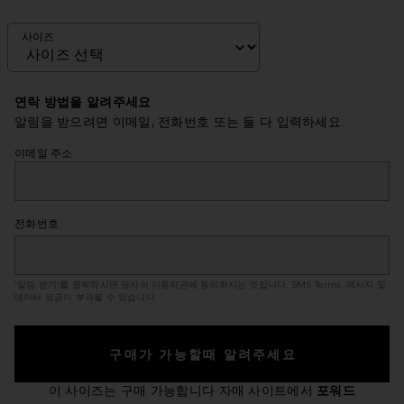
사이즈
연락 방법을 알려주세요
알림을 받으려면 이메일, 전화번호 또는 둘 다 입력하세요.
이메일 주소
전화번호
'알림 받기'를 클릭하시면 당사의 이용약관에 동의하시는 것입니다.
SMS Terms
. 메시지 및
데이터 요금이 부과될 수 있습니다.
구매가 가능할때 알려주세요
이 사이즈는 구매 가능합니다
자매 사이트에서
포워드