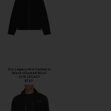
Our Legacy Mini Jacket in
Black Worsted Wool
OUR LEGACY
$720