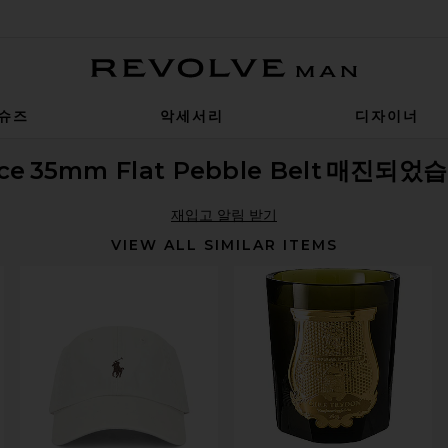
Revolve Man
슈즈
악세서리
디자이너
ce
35mm Flat Pebble Belt
매진되었습
재입고 알림 받기
VIEW ALL SIMILAR ITEMS