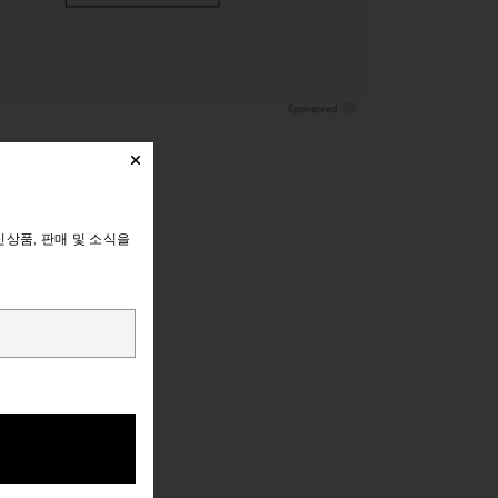
상품, 판매 및 소식을