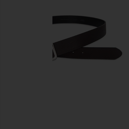
이전 슬라이드