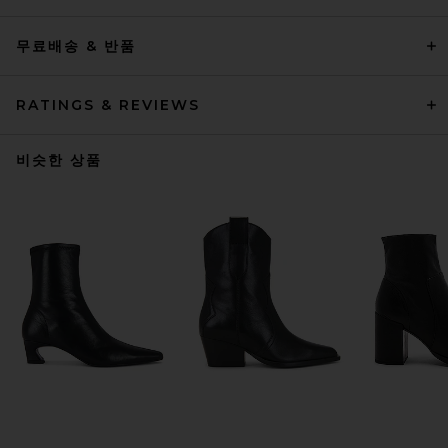
무료배송 & 반품
RATINGS & REVIEWS
비슷한 상품