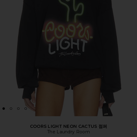
COORS LIGHT NEON CACTUS 점퍼
The Laundry Room