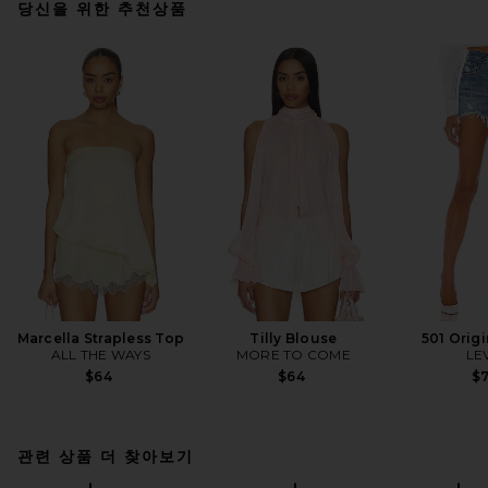
당신을 위한 추천상품
Marcella Strapless Top
Tilly Blouse
501 Origi
ALL THE WAYS
MORE TO COME
LEV
$64
$64
$
관련 상품 더 찾아보기