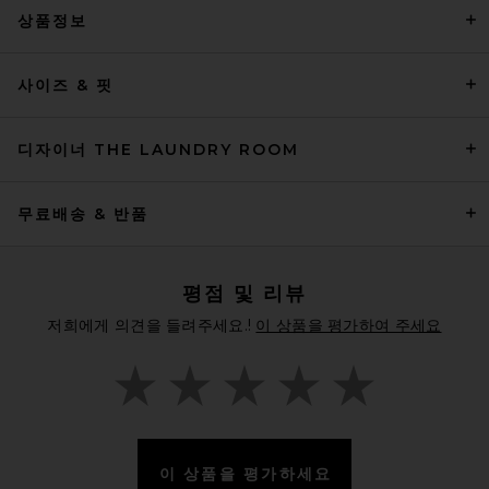
상품정보
사이즈 & 핏
디자이너 THE LAUNDRY ROOM
무료배송 & 반품
평점 및 리뷰
저희에게 의견을 들려주세요.!
이 상품을 평가하여 주세요
이 상품을 평가하세요