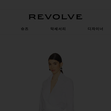
Revolve
슈즈
악세서리
디자이너
e