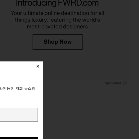
모션 등의 저희 뉴스레