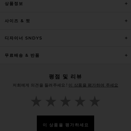
상품정보
사이즈 & 핏
디자이너 SNDYS
무료배송 & 반품
평점 및 리뷰
저희에게 의견을 들려주세요.!
이 상품을 평가하여 주세요
이 상품을 평가하세요