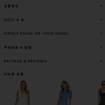
상품정보
사이즈 & 핏
디자이너 SHOW ME YOUR MUMU
무료배송 & 반품
RATINGS & REVIEWS
비슷한 상품