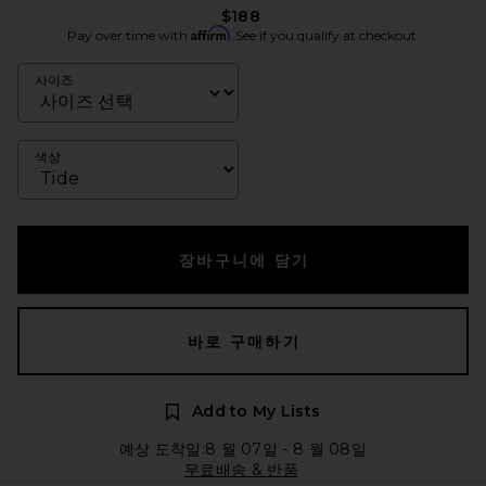
$188
Affirm
Pay over time with
. See if you qualify at checkout.
사이즈
색상
장바구니에 담기
바로 구매하기
Add to My Lists
예상 도착일:8 월 07일 - 8 월 08일
무료배송 & 반품