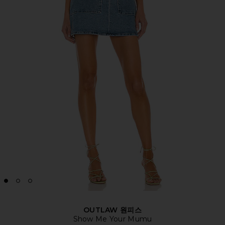
OUTLAW 원피스
Show Me Your Mumu