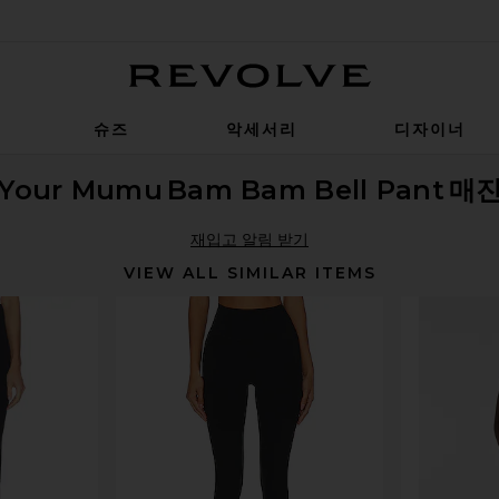
Revolve
슈즈
악세서리
디자이너
 Your Mumu
Bam Bam Bell Pant
매
재입고 알림 받기
VIEW ALL SIMILAR ITEMS