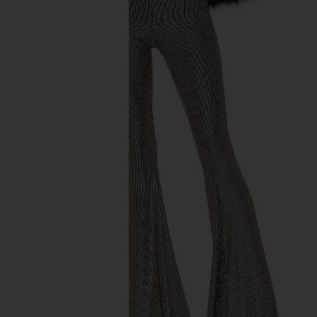
이전 슬라이드