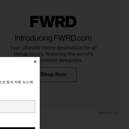
모션 등의 저희 뉴스레