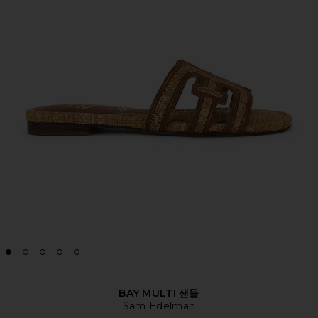
BAY MULTI 샌들
Sam Edelman