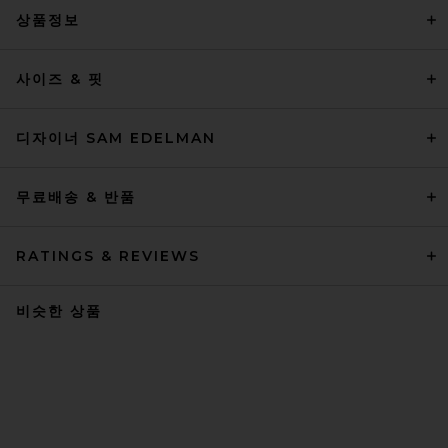
상품정보
사이즈 & 핏
디자이너 SAM EDELMAN
무료배송 & 반품
RATINGS & REVIEWS
비슷한 상품