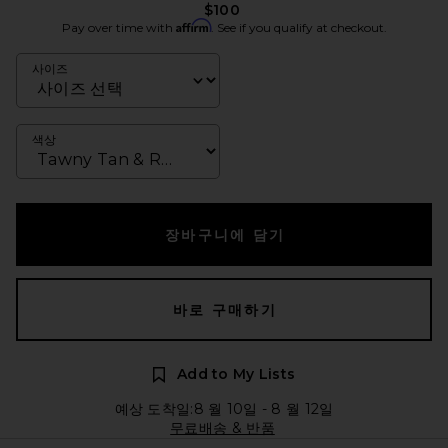
$100
Affirm
Pay over time with
. See if you qualify at checkout.
사이즈
색상
장바구니에 담기
바로 구매하기
Add to My Lists
예상 도착일:8 월 10일 - 8 월 12일
무료배송 & 반품