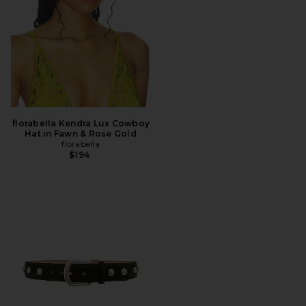
florabella Kendra Lux Cowboy
Hat in Fawn & Rose Gold
florabella
$194