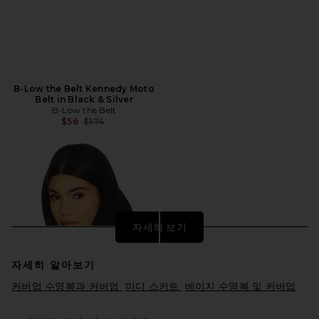
B-Low the Belt Kennedy Moto
Belt in Black & Silver
B-Low the Belt
전 가격:
$56
$174
자세히 보기
자세히 알아보기
커버업 수영복과 커버업
미디 스커트
베이지 수영복 및 커버업