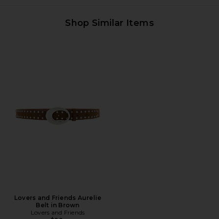
Shop Similar Items
Lovers and Friends Aurelie
Belt in Brown
Lovers and Friends