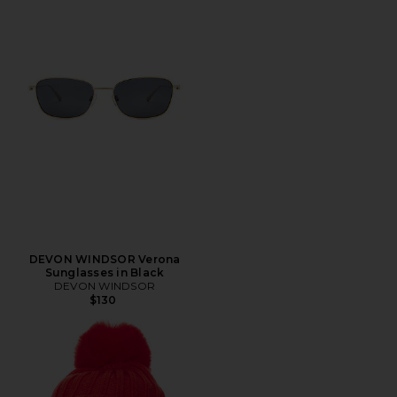
DEVON WINDSOR Verona
Sunglasses in Black
DEVON WINDSOR
$130