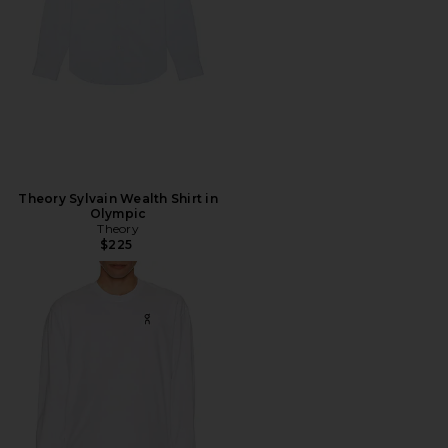
Theory Sylvain Wealth Shirt in
Olympic
Theory
$225