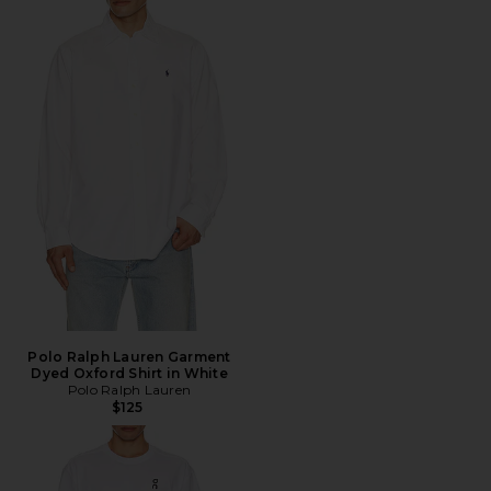
Polo Ralph Lauren Garment
Dyed Oxford Shirt in White
Polo Ralph Lauren
$125