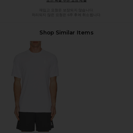
또는 특별 주문 요청 제출
재입고 요청은 보장되지 않습니다.
처리되지 않은 요청은 6주 후에 취소됩니다.
Shop Similar Items