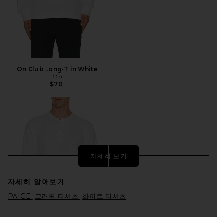
On Club Long-T in White
On
$70
자세히 보기
자세히 알아보기
PAIGE
그래픽 티셔츠
화이트 티셔츠