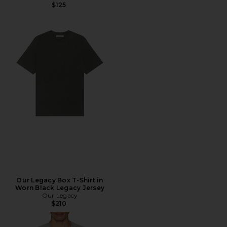
$125
Our Legacy Box T-Shirt in
Worn Black Legacy Jersey
Our Legacy
$210