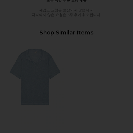
또는 특별 주문 요청 제출
재입고 요청은 보장되지 않습니다.
처리되지 않은 요청은 6주 후에 취소됩니다.
Shop Similar Items