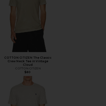
COTTON CITIZEN The Classic
Crew Neck Tee in Vintage
Cloud
COTTON CITIZEN
$80