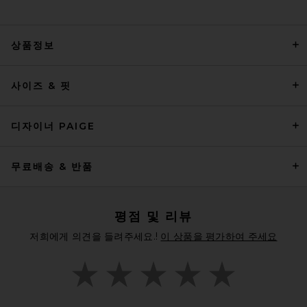
상품정보
Polo Ralph Lauren Soft
사이즈 & 핏
Touch Polo in Sky Blue
Polo Ralph Lauren
$118
디자이너 PAIGE
무료배송 & 반품
평점 및 리뷰
저희에게 의견을 들려주세요.!
이 상품을 평가하여 주세요