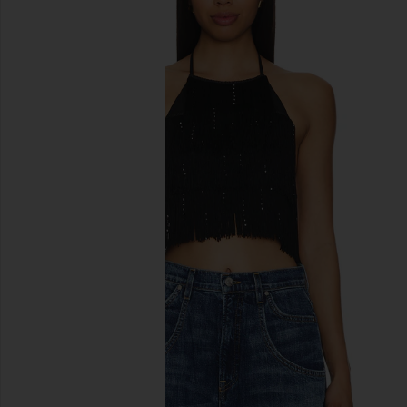
이전 슬라이드