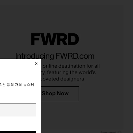
모션 등의 저희 뉴스레