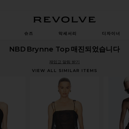
Revolve
슈즈
악세서리
디자이너
NBD
Brynne Top
매진되었습니다
재입고 알림 받기
VIEW ALL SIMILAR ITEMS