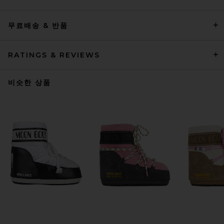
무료배송 & 반품
RATINGS & REVIEWS
비슷한 상품