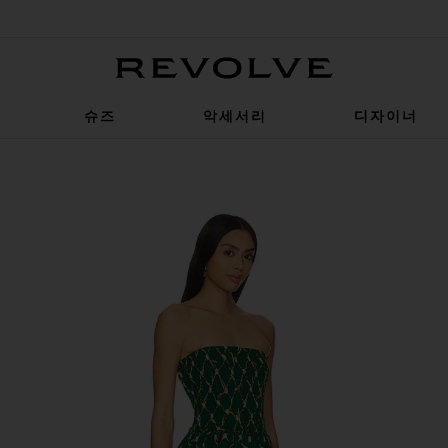
Revolve
슈즈
악세서리
디자이너