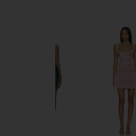
비슷한 상품