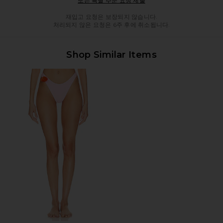
또는 특별 주문 요청 제출
재입고 요청은 보장되지 않습니다.
처리되지 않은 요청은 6주 후에 취소됩니다.
Shop Similar Items