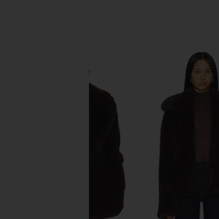
비슷한 상품