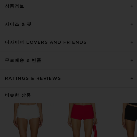
상품정보
사이즈 & 핏
디자이너 LOVERS AND FRIENDS
무료배송 & 반품
RATINGS & REVIEWS
비슷한 상품