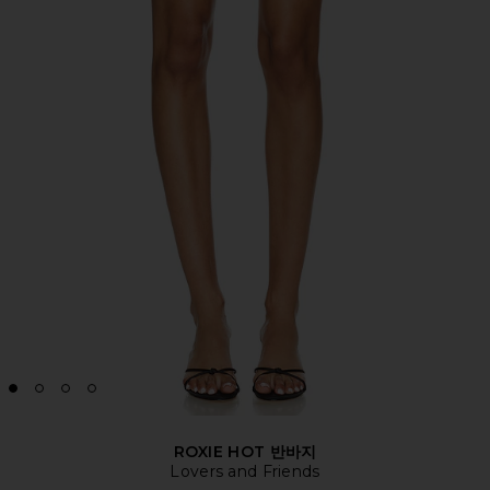
ROXIE HOT 반바지
Lovers and Friends