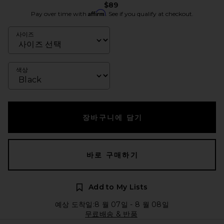
$89
Affirm
Pay over time with
. See if you qualify at checkout.
사이즈
색상
장바구니에 담기
바로 구매하기
Add to My Lists
예상 도착일:8 월 07일 - 8 월 08일
무료배송 & 반품