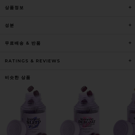
상품정보
성분
무료배송 & 반품
RATINGS & REVIEWS
비슷한 상품