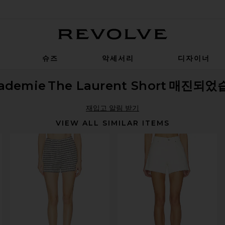
Revolve
슈즈
악세서리
디자이너
cademie
The Laurent Short
매진되었
재입고 알림 받기
VIEW ALL SIMILAR ITEMS