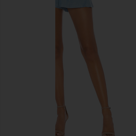
이전 슬라이드