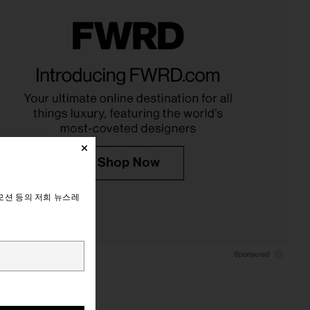
모션 등의 저희 뉴스레