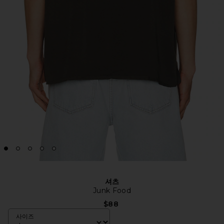
셔츠
Junk Food
$88
사이즈