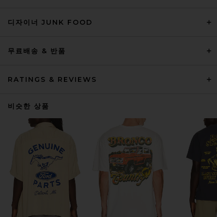
디자이너 JUNK FOOD
무료배송 & 반품
RATINGS & REVIEWS
비슷한 상품