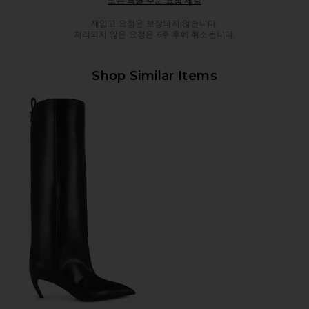
또는 특별 주문 요청 제출
재입고 요청은 보장되지 않습니다.
처리되지 않은 요청은 6주 후에 취소됩니다.
Shop Similar Items