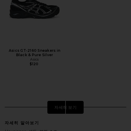
Asics GT-2160 Sneakers in
Black & Pure Silver
Asics
$120
자세히 보기
자세히 알아보기