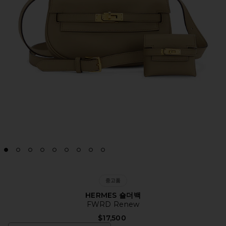
중고품
HERMES 숄더백
FWRD Renew
$17,500