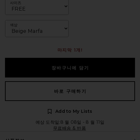
사이즈
색상
마지막 1개!
장바구니에 담기
바로 구매하기
Add to My Lists
예상 도착일:8 월 08일 - 8 월 11일
무료배송 & 반품