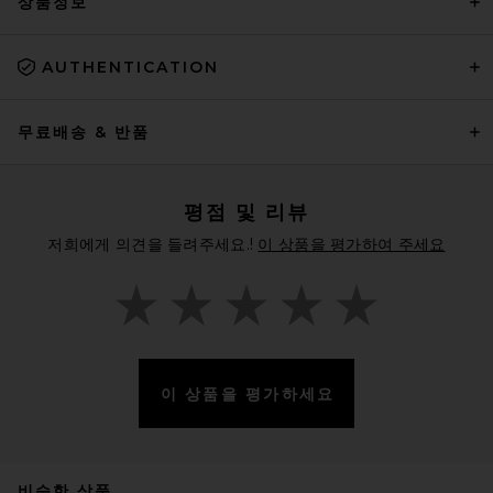
상품정보
AUTHENTICATION
무료배송 & 반품
평점 및 리뷰
저희에게 의견을 들려주세요.!
이 상품을 평가하여 주세요
이 상품을 평가하세요
비슷한 상품