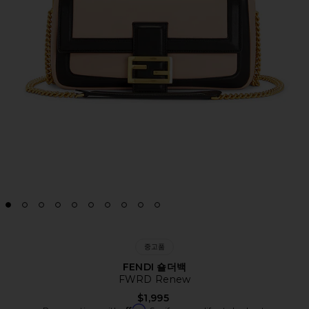
중고품
FENDI 숄더백
FWRD Renew
$1,995
Affirm