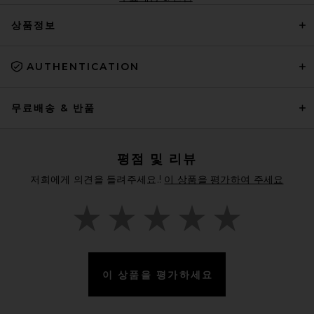
상품정보
AUTHENTICATION
무료배송 & 반품
평점 및 리뷰
저희에게 의견을 들려주세요.!
이 상품을 평가하여 주세요
이 상품을 평가하세요