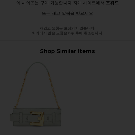
이 사이즈는 구매 가능합니다
자매 사이트에서
포워드
Opens in a modal 
또는 재고 알림을 받으세요
재입고 요청은 보장되지 않습니다.
처리되지 않은 요청은 6주 후에 취소됩니다.
Shop Similar Items