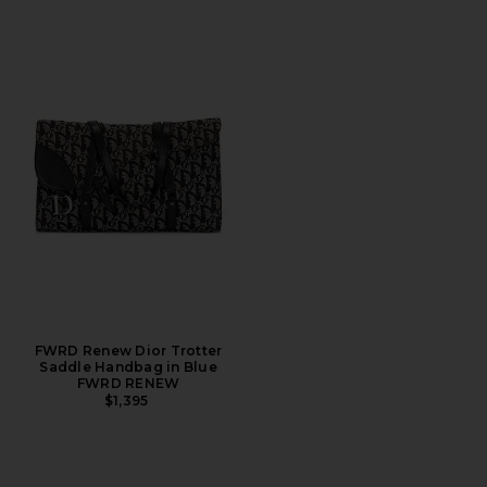
FWRD Renew Dior Trotter
Saddle Handbag in Blue
FWRD RENEW
$1,395