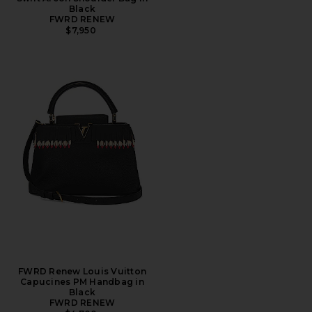
Black
FWRD RENEW
$7,950
FWRD Renew Louis Vuitton
Capucines PM Handbag in
Black
FWRD RENEW