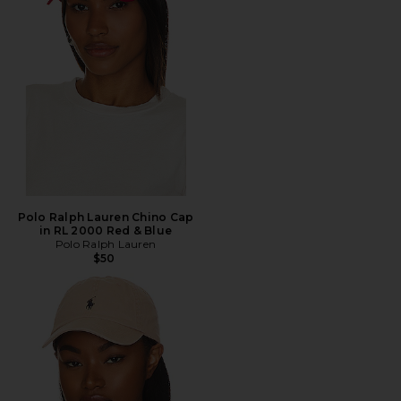
Polo Ralph Lauren Chino Cap
in RL 2000 Red & Blue
Polo Ralph Lauren
$50