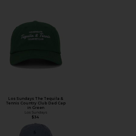
Los Sundays The Tequila &
Tennis Country Club Dad Cap
in Green
Los Sundays
$34