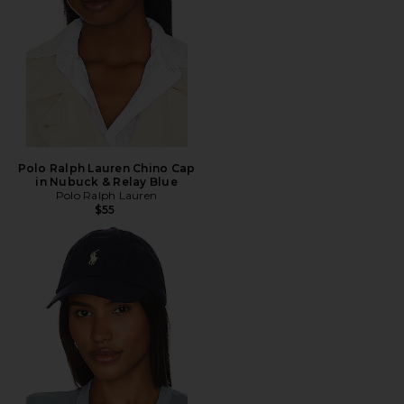
Polo Ralph Lauren Chino Cap
in Nubuck & Relay Blue
Polo Ralph Lauren
$55