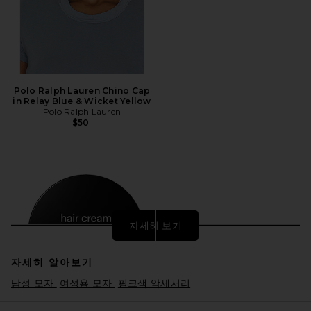
Polo Ralph Lauren Chino Cap
in Relay Blue & Wicket Yellow
Polo Ralph Lauren
$50
자세히 보기
자세히 알아보기
남성 모자
여성용 모자
핑크색 악세서리