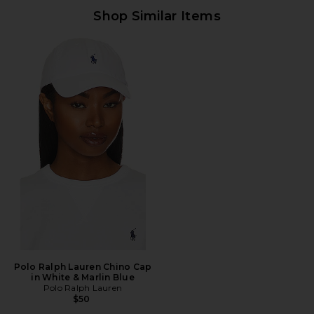
Shop Similar Items
Polo Ralph Lauren Chino Cap
in White & Marlin Blue
Polo Ralph Lauren
$50