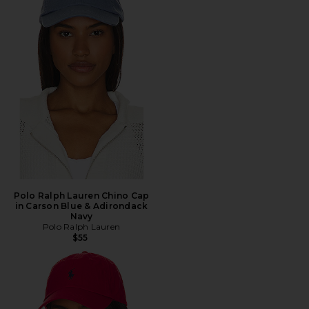
Polo Ralph Lauren Chino Cap
in Carson Blue & Adirondack
Navy
Polo Ralph Lauren
$55