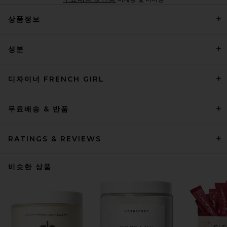
상품정보
성분
디자이너 FRENCH GIRL
무료배송 & 반품
RATINGS & REVIEWS
비슷한 상품