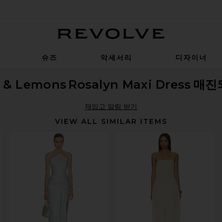
Revolve
슈즈
악세서리
디자이너
e & Lemons
Rosalyn Maxi Dress
매진
재입고 알림 받기
VIEW ALL SIMILAR ITEMS