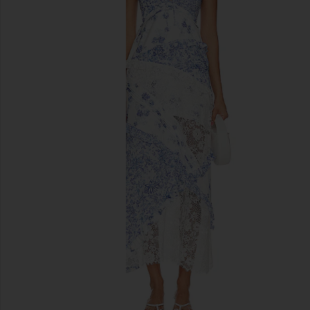
이전 슬라이드