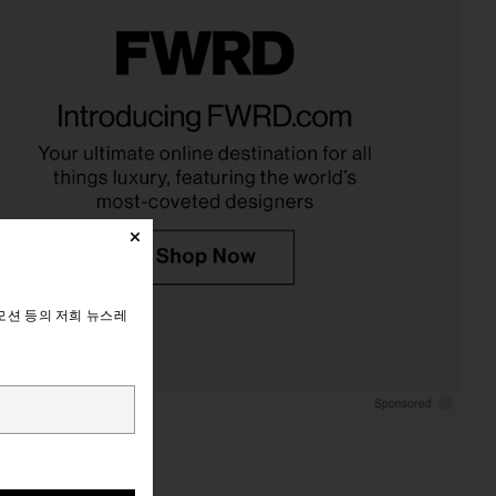
모션 등의 저희 뉴스레