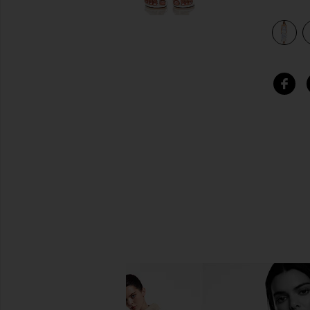
view 4 of 3 ROSALYN 맥시원피스 in Blue