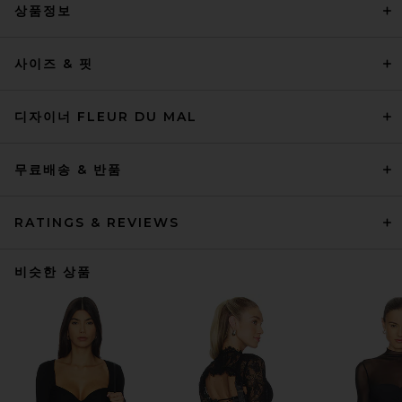
상품정보
사이즈 & 핏
디자이너 FLEUR DU MAL
무료배송 & 반품
RATINGS & REVIEWS
비슷한 상품