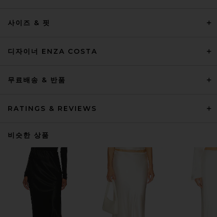
사이즈 & 핏
디자이너 ENZA COSTA
무료배송 & 반품
RATINGS & REVIEWS
비슷한 상품