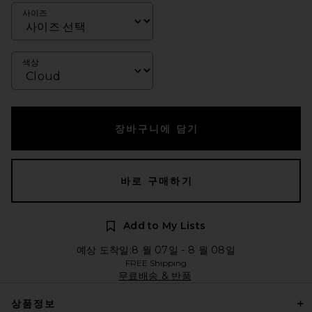
사이즈
색상
장바구니에 담기
바로 구매하기
Add to My Lists
예상 도착일:8 월 07일 - 8 월 08일
FREE Shipping
무료배송 & 반품
상품정보