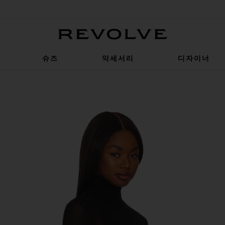
Revolve
슈즈
악세서리
디자이너