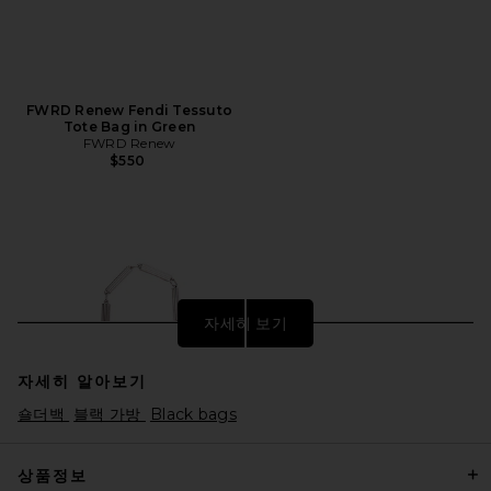
FWRD Renew Fendi Tessuto
Tote Bag in Green
FWRD Renew
$550
자세히 보기
자세히 알아보기
숄더백
블랙 가방
Black bags
상품정보