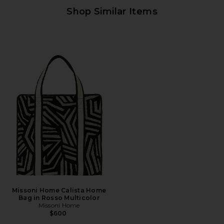
Shop Similar Items
Missoni Home Calista Home
Bag in Rosso Multicolor
Missoni Home
$600