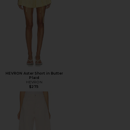
HEVRON Aster Short in Butter
Plaid
HEVRON
$275