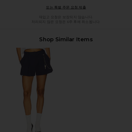
Opens in a modal windo
또는 특별 주문 요청 제출
재입고 요청은 보장되지 않습니다.
처리되지 않은 요청은 6주 후에 취소됩니다.
Shop Similar Items