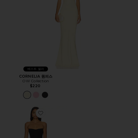
베스트 셀러
CORNELIA 원피스
OW Collection
$220
Favorite IVY 원피스