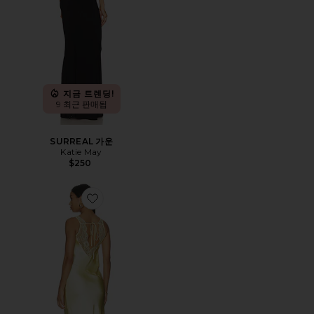
지금 트렌딩!
9 최근 판매됨
SURREAL 가운
Katie May
$250
Favorite PENELOPE 새틴 맥시 드레스