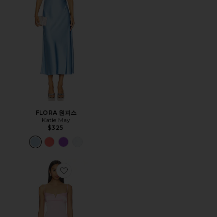
FLORA 원피스
Katie May
$325
Favorite LYRA 맥시원피스