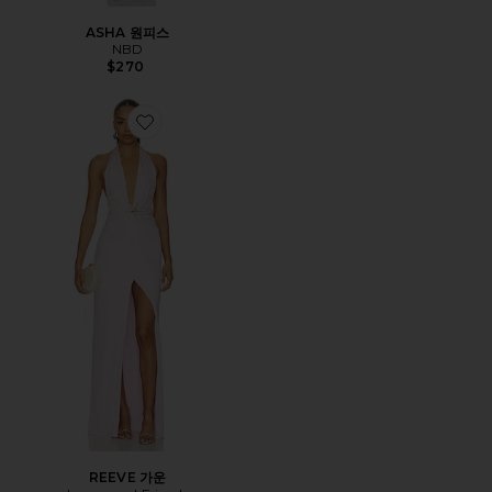
ASHA 원피스
NBD
$270
Favorite REEVE 가운
REEVE 가운