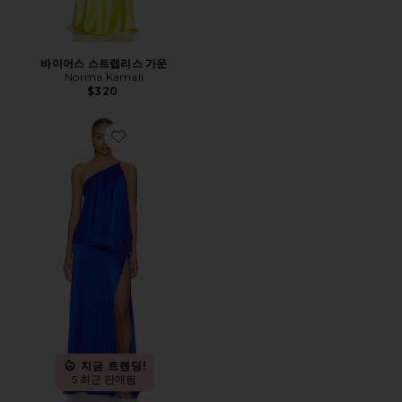
바이어스 스트랩리스 가운
Norma Kamali
$320
Favorite ROHINI 가운
지금 트렌딩!
5 최근 판매됨