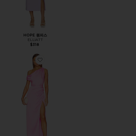
HOPE 원피스
ELLIATT
$318
Favorite JODIE 원피스