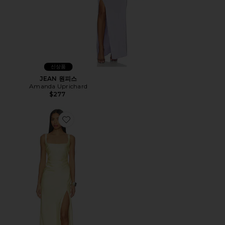
신상품
JEAN 원피스
Amanda Uprichard
$277
Favorite ESME 원피스