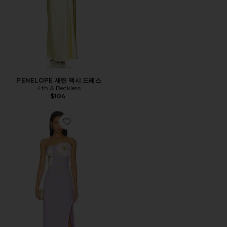
PENELOPE 새틴 맥시 드레스
4th & Reckless
$104
Favorite HOPE 원피스