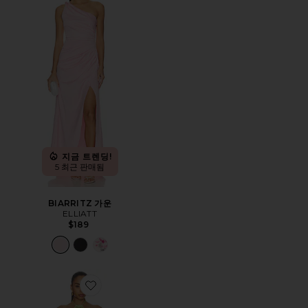
지금 트렌딩!
5 최근 판매됨
BIARRITZ 가운
ELLIATT
$189
Favorite HARNOOR 가운