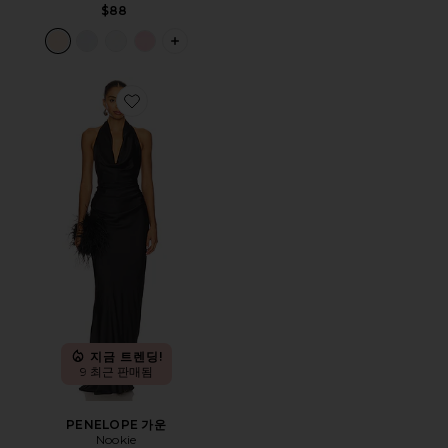
$88
PLUS ICON TO SEE MORE OPTIONS 
Favorite PENELOPE 가운
지금 트렌딩!
9 최근 판매됨
PENELOPE 가운
Nookie