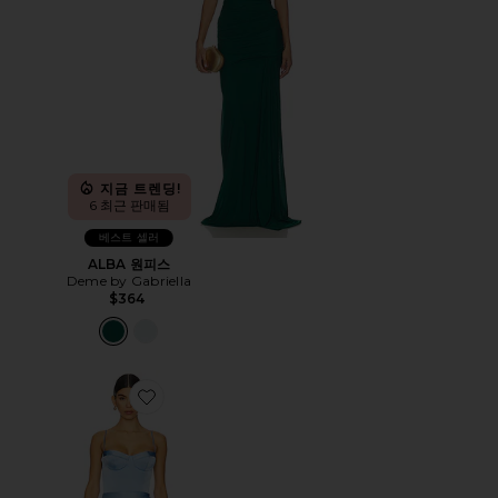
지금 트렌딩!
6 최근 판매됨
베스트 셀러
ALBA 원피스
Deme by Gabriella
$364
Favorite FLORA 원피스