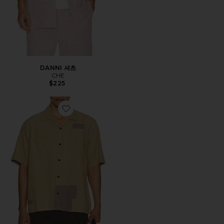
DANNI 셔츠
CHE
$225
Favorite 셔츠