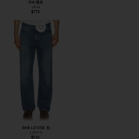
NA 팬츠
onia
$175
Favorite 568 LOOSE 진
568 LOOSE 진
LEVI'S
$110