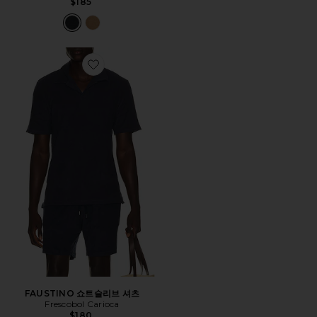
$185
Favorite FAUSTINO 쇼트슬리브 셔츠
FAUSTINO 쇼트슬리브 셔츠
Frescobol Carioca
$180