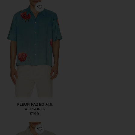
Favorite FLEUR FAZED 셔츠
FLEUR FAZED 셔츠
ALLSAINTS
$199
Favorite CRUZ LEO 셔츠