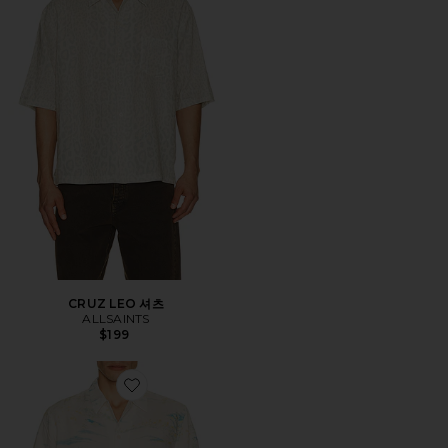
CRUZ LEO 셔츠
ALLSAINTS
$199
Favorite BREEZER 셔츠