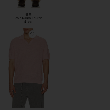
팬츠
Polo Ralph Lauren
$198
Favorite 폴로