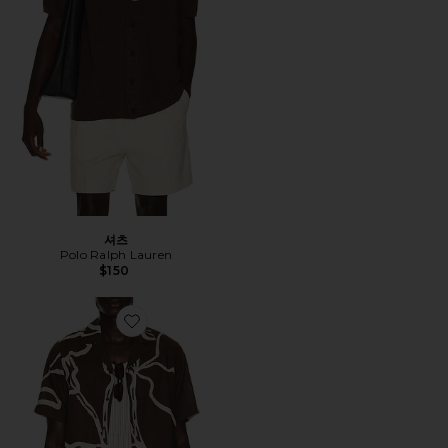
셔츠
Polo Ralph Lauren
$150
Favorite ROBERTO 셔츠