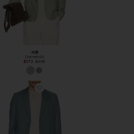
자켓
Distretto12
Previous price:
$372
$495
Favorite NA 블레이저