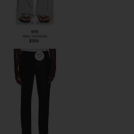
바지
Won Hundred
$350
Favorite OSCAR 팬츠