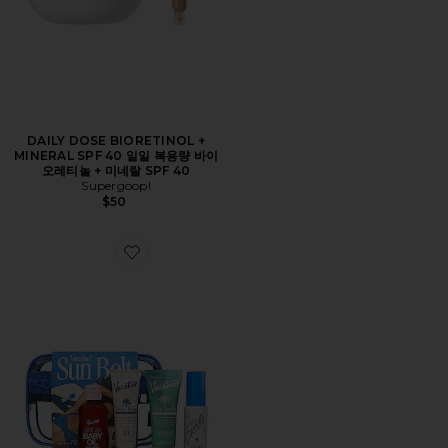
DAILY DOSE BIORETINOL +
MINERAL SPF 40 일일 복용량 바이
오레티놀 + 미네랄 SPF 40
Supergoop!
$50
Favorite SUN BELT SAMPLER 여행용 팩