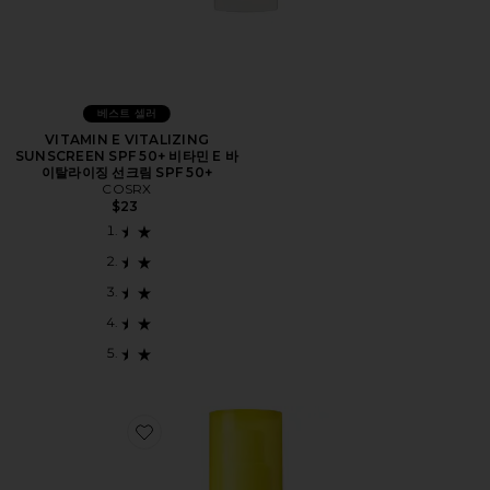
베스트 셀러
VITAMIN E VITALIZING
SUNSCREEN SPF 50+ 비타민 E 바
이탈라이징 선크림 SPF 50+
COSRX
$23
Favorite BRIGHT EYE 선크림 아이크림