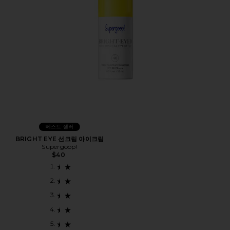
베스트 셀러
BRIGHT EYE 선크림 아이크림
Supergoop!
$40