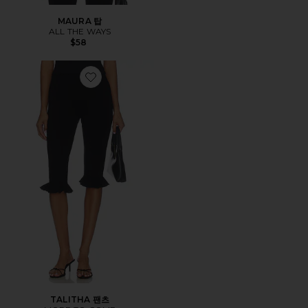
MAURA 탑
ALL THE WAYS
$58
Favorite TALITHA 팬츠
TALITHA 팬츠