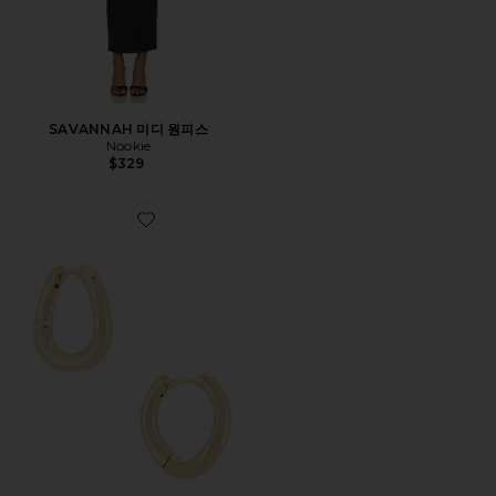
SAVANNAH 미디 원피스
Nookie
$329
Favorite LENNOX 링 귀걸이