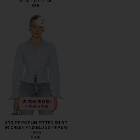
MORE TO COME
$58
Favorite STRIPE POPLIN FITTED SHIRT IN GREEN AN
지금 트렌딩!
14 최근 판매됨
STRIPE POPLIN FITTED SHIRT
IN GREEN AND BLUE STRIPE 탑
Helsa
$188