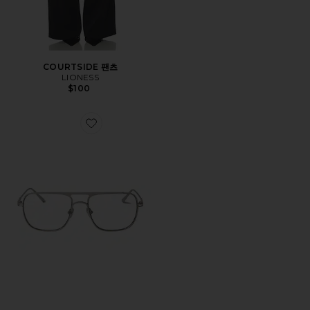
COURTSIDE 팬츠
LIONESS
$100
Favorite JANE 광학