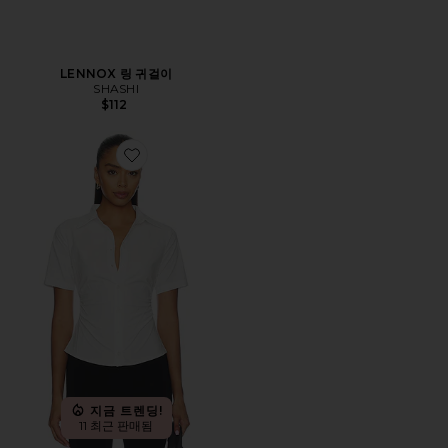
LENNOX 링 귀걸이
SHASHI
$112
Favorite MAURA 탑
지금 트렌딩!
11 최근 판매됨