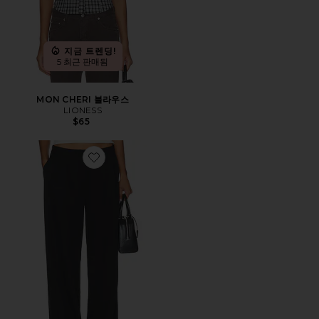
지금 트렌딩!
5 최근 판매됨
MON CHERI 블라우스
LIONESS
$65
Favorite COURTSIDE 팬츠