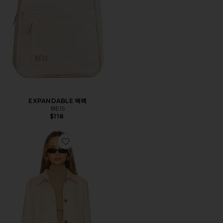
EXPANDABLE 백팩
BEIS
$118
Favorite KINSLEY 자켓