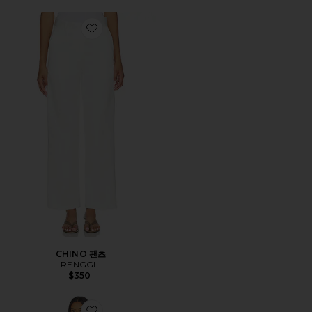
Favorite CHINO 팬츠
CHINO 팬츠
RENGGLI
$350