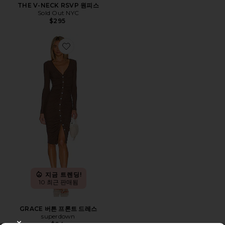
THE V-NECK RSVP 원피스
Sold Out NYC
$295
Favorite GRACE 버튼 프론트 드레스
지금 트렌딩!
10 최근 판매됨
GRACE 버튼 프론트 드레스
superdown
$84