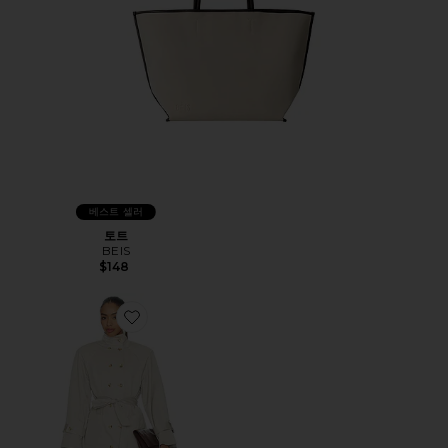
베스트 셀러
토트
BEIS
$148
Favorite BLAISE 자켓