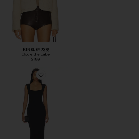
KINSLEY 자켓
Elodie the Label
$168
Favorite SAVANNAH 미디 원피스