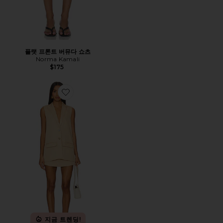
플랫 프론트 버뮤다 쇼츠
Norma Kamali
$175
Favorite ZOE 스커트 세트
지금 트렌딩!