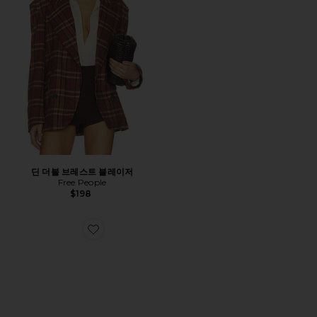
딘 더블 브레스트 블레이저
Free People
$198
Favorite ARROW 로퍼