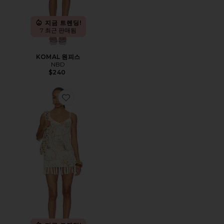
지금 트렌딩!
7 최근 판매됨
KOMAL 원피스
NBD
$240
Favorite SINTA 원피스