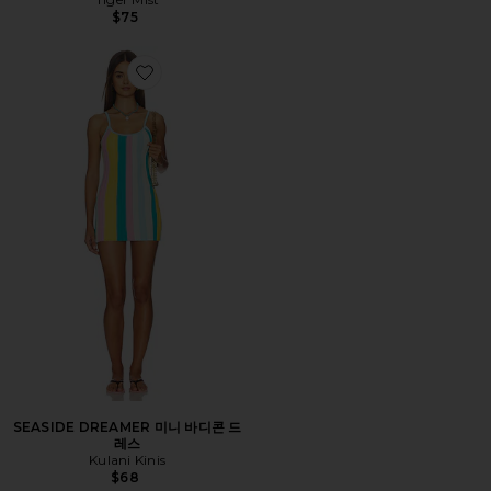
$75
Favorite SEASIDE DREAMER 미니 바디콘 드레스
SEASIDE DREAMER 미니 바디콘 드
레스
Kulani Kinis
$68