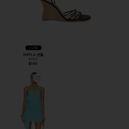
신상품
NAYLA 샌들
RAYE
$169
Favorite INDIGO MINI 2.0 원피스