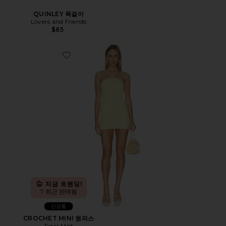
QUINLEY 목걸이
Lovers and Friends
$65
Favorite CROCHET MINI 원피스
지금 트렌딩!
7 최근 판매됨
신상품
CROCHET MINI 원피스
Tiger Mist