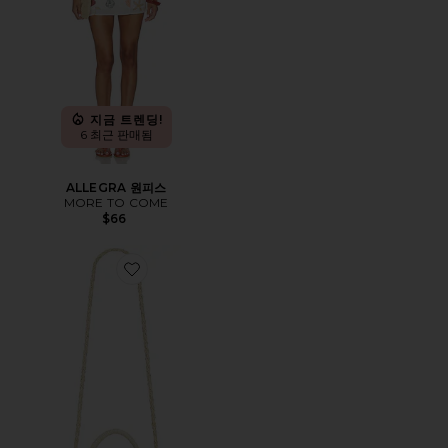
지금 트렌딩!
6 최근 판매됨
ALLEGRA 원피스
MORE TO COME
$66
Favorite SANDY 핸드백