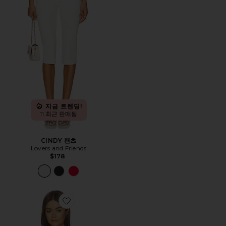
지금 트렌딩!
11 최근 판매됨
CINDY 팬츠
Lovers and Friends
$178
Favorite XANDRA 탑