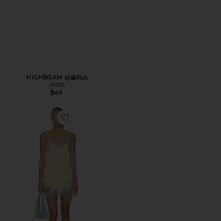
HIGHBEAM 선글라스
AIRE
$49
Favorite KOMAL 원피스