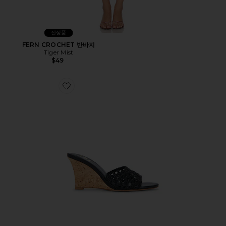
신상품
FERN CROCHET 반바지
Tiger Mist
$49
Favorite CANE 웨지