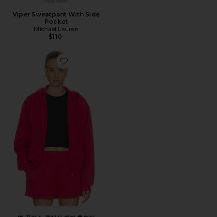
Viper Sweatpant With Side
Pocket
Michael Lauren
$110
Favorite 면 플리스 클래식 지퍼 후드티