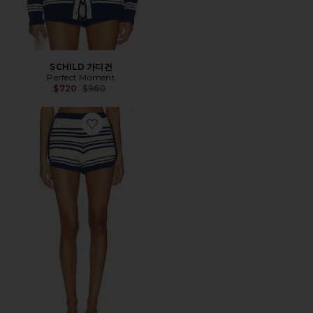
SCHILD 가디건
Perfect Moment
Previous price:
$720
$960
Favorite SCHILD 반바지