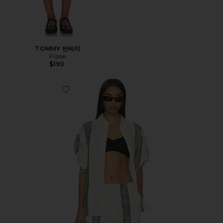
TOMMY 반바지
Posse
$190
Favorite EASY 탑