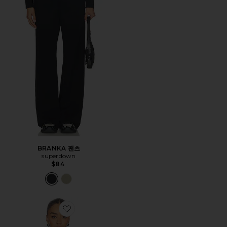
BRANKA 팬츠
superdown
$84
Favorite BLAKE 후디