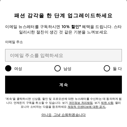
CLOSE MODAL
NOLAN 탑
AFRM
$58
패션 감각을 한 단계 업그레이드하세요
이메일 뉴스레터를 구독하시면
10% 할인*
혜택을 드립니다. 스타
Favorite JUSTINA 반바지
일리시한 절친이 생긴 것 같은 기분을 느껴보세요.
이메일 주소
여성
남성
둘 다
계속
지금 트렌딩!
'계속'을 클릭하시면 신상품, 할인 및 프로모션에 대한 뉴스레터를 수신하는 데 동의하게 됩
14 최근 판매됨
니다. 언제든지 구독을 취소할 수 있습니다. 보기
개인정보 처리방침
. 보기
제한 사항
. 캘리
포니아 소비자는 다음을 참조하세요
재정적 인센티브에 대한 공지.
.
아니요, 그냥 쇼핑하겠습니다
JUSTINA 반바지
AFRM
$58