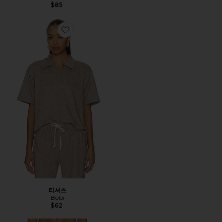
$85
Favorite 티셔츠
티셔츠
Bobi
$62