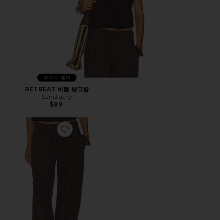
베스트 셀러
RETREAT 버블 탱크탑
Sanctuary
$89
Favorite MELODY 마이크로 린넨 벌룬 팬츠