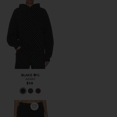
BLAKE 후디
AFRM
$98
Favorite RYAN BARREL 스웻