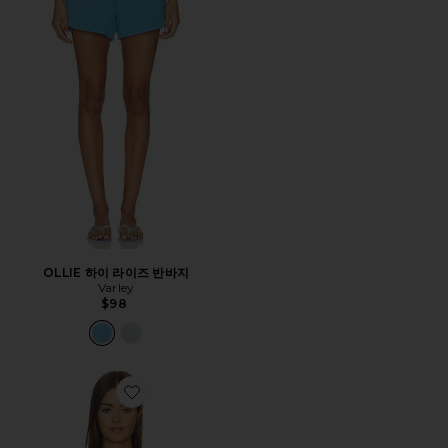
OLLIE 하이 라이즈 반바지
Varley
$98
Favorite The Pointelle Cami Tank