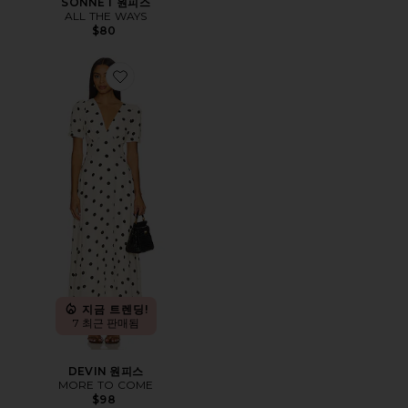
SONNET 원피스
ALL THE WAYS
$80
Favorite DEVIN 원피스
지금 트렌딩!
7 최근 판매됨
DEVIN 원피스
MORE TO COME
$98