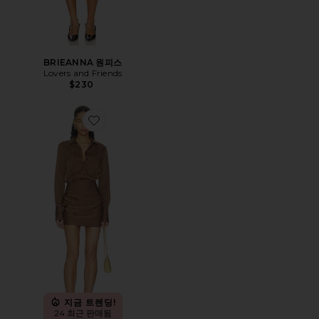
BRIEANNA 원피스
Lovers and Friends
$230
Favorite TRINA 원피스
지금 트렌딩!
24 최근 판매됨