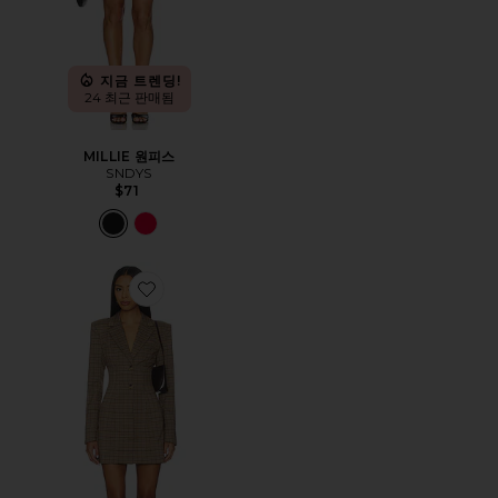
지금 트렌딩!
24 최근 판매됨
MILLIE 원피스
SNDYS
$71
Favorite DOLLY 원피스