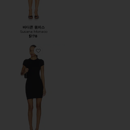
바디콘 원피스
Susana Monaco
$178
Favorite CAP SLEEVE 미니 원피스