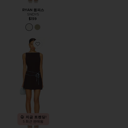
RYAN 원피스
SNDYS
$159
Favorite SCOTLYN 원피스
지금 트렌딩!
5 최근 판매됨