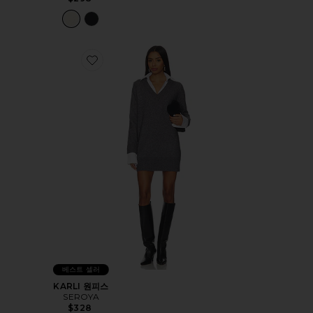
Favorite KARLI 원피스
베스트 셀러
KARLI 원피스
SEROYA
$328