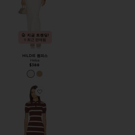
지금 트렌딩!
9 최근 판매됨
HILDIE 원피스
Helsa
$388
Favorite RYLAH 원피스