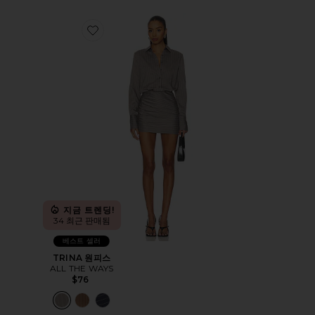
Favorite TRINA 원피스
지금 트렌딩!
34 최근 판매됨
베스트 셀러
TRINA 원피스
ALL THE WAYS
$76