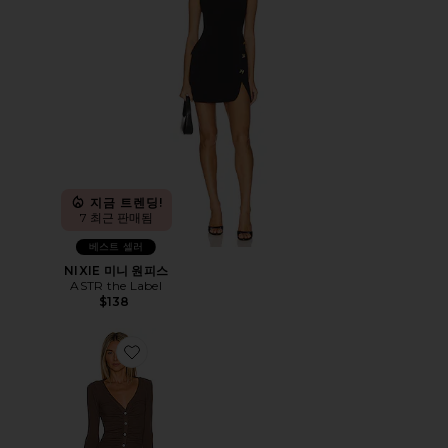
지금 트렌딩!
7 최근 판매됨
베스트 셀러
NIXIE 미니 원피스
ASTR the Label
$138
Favorite GRACE 버튼 프론트 드레스