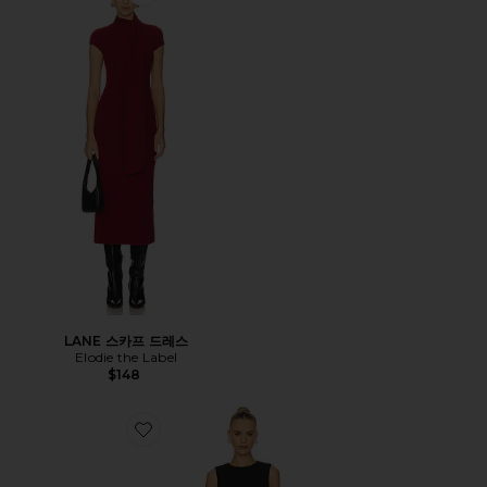
Favorite LANE 스카프 드레스
LANE 스카프 드레스
Elodie the Label
$148
Favorite NIXIE 미니 원피스