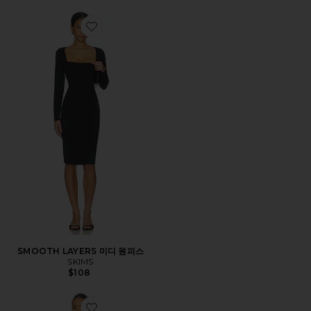
Favorite SMOOTH LAYERS 미디 원피스
SMOOTH LAYERS 미디 원피스
SKIMS
$108