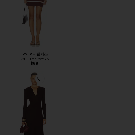
RYLAH 원피스
ALL THE WAYS
$68
Favorite HATTIE 미디 원피스