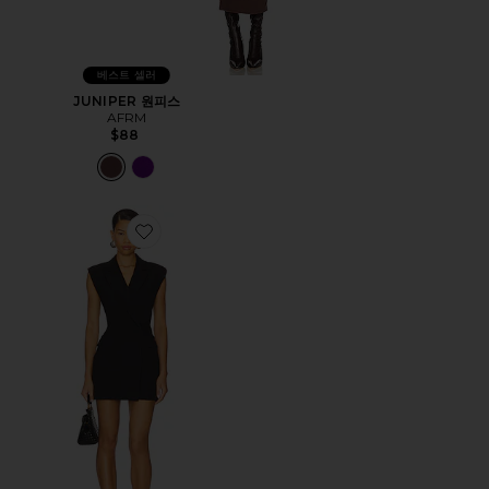
베스트 셀러
JUNIPER 원피스
AFRM
$88
Favorite BRIEANNA 원피스