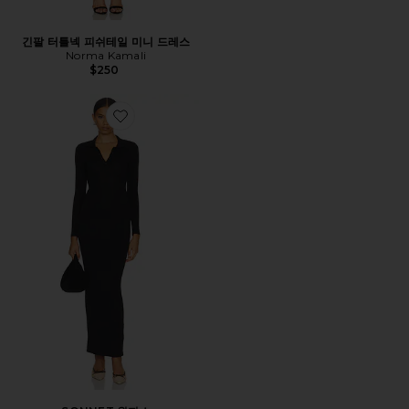
긴팔 터틀넥 피쉬테일 미니 드레스
Norma Kamali
$250
Favorite SONNET 원피스