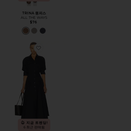
TRINA 원피스
ALL THE WAYS
$76
Favorite GODET 원피스
지금 트렌딩!
6 최근 판매됨