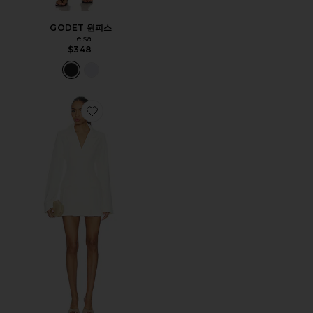
GODET 원피스
Helsa
$348
Favorite RYAN 원피스