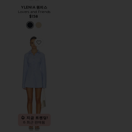
YLENIA 원피스
Lovers and Friends
$158
Favorite LANE 원피스
지금 트렌딩!
8 최근 판매됨