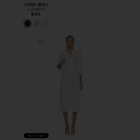
CHERI 원피스
LIONESS
$109
Favorite THE WELL MANNERED 원피스
베스트 셀러