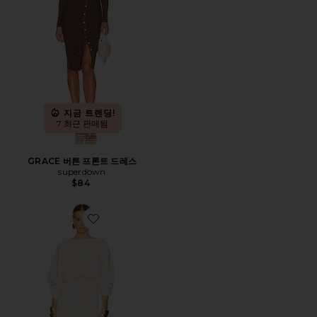
지금 트렌딩!
7 최근 판매됨
GRACE 버튼 프론트 드레스
superdown
$84
Favorite HILDIE 원피스