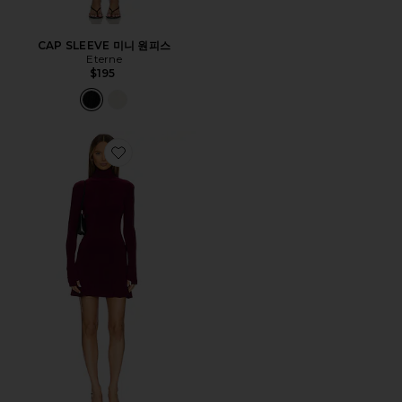
CAP SLEEVE 미니 원피스
Eterne
$195
Favorite 긴팔 터틀넥 피쉬테일 미니 드레스