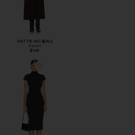
HATTIE 미디 원피스
Bardot
$149
Favorite 바디콘 원피스