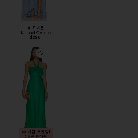
ALE 가운
Michael Costello
$258
Favorite MARILLA 원피스
지금 트렌딩!
5 최근 판매됨