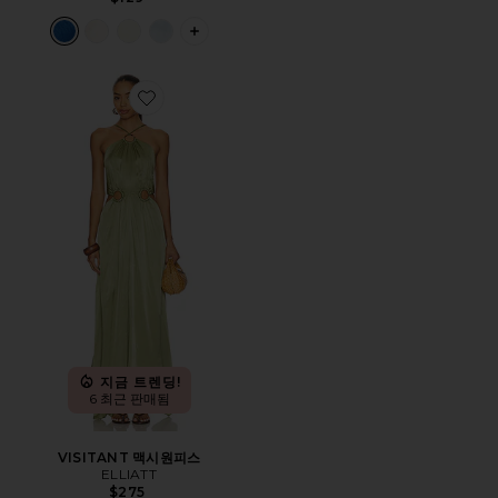
PLUS ICON TO SEE MORE OPTIONS 
Favorite VISITANT 맥시원피스
지금 트렌딩!
6 최근 판매됨
VISITANT 맥시원피스
ELLIATT
$275