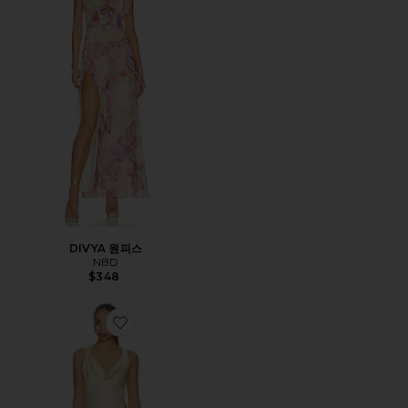
DIVYA 원피스
NBD
$348
Favorite ANOUK 원피스