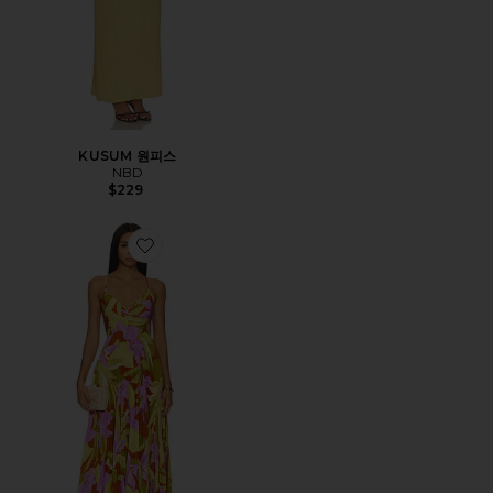
KUSUM 원피스
NBD
$229
Favorite BLYTHE 원피스