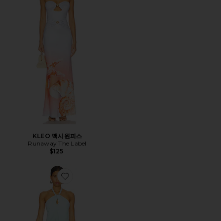
KLEO 맥시원피스
Runaway The Label
$125
Favorite ADEN 맥시원피스