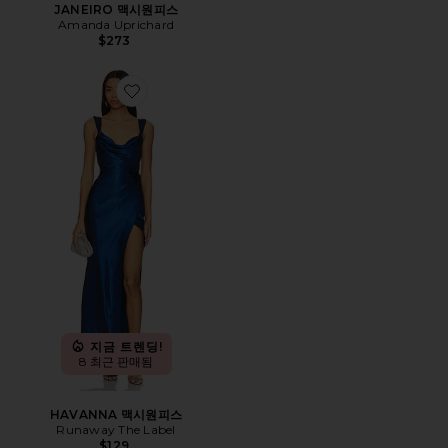
JANEIRO 맥시원피스
Amanda Uprichard
$273
Favorite HAVANNA 맥시원피스
지금 트렌딩!
8 최근 판매됨
HAVANNA 맥시원피스
Runaway The Label
$129