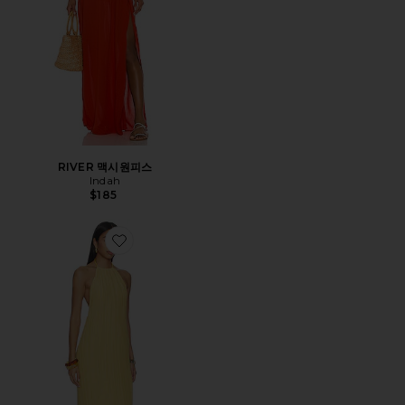
RIVER 맥시원피스
Indah
$185
Favorite KUSUM 원피스