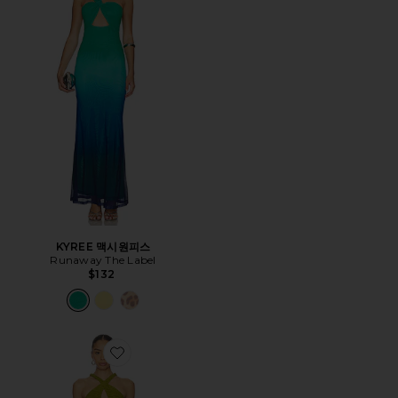
KYREE 맥시원피스
Runaway The Label
$132
Favorite ALORA 미디 원피스