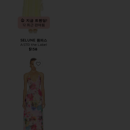
지금 트렌딩!
12 최근 판매됨
SELUNE 원피스
ASTR the Label
$158
Favorite ROMY 원피스