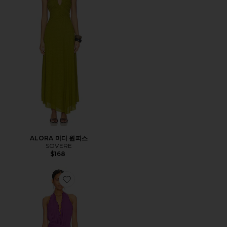
ALORA 미디 원피스
SOVERE
$168
Favorite CELENIA 원피스