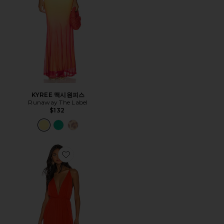
KYREE 맥시원피스
Runaway The Label
$132
Favorite RIVER 맥시원피스